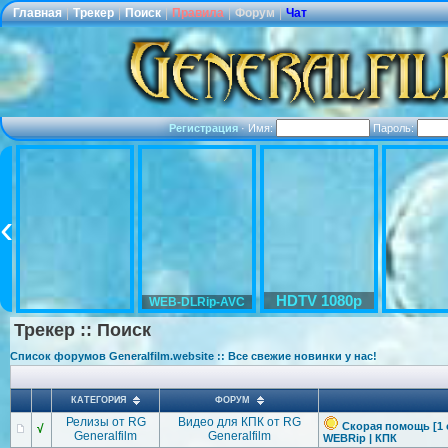
Главная
|
Трекер
|
Поиск
|
Правила
|
Форум
|
Чат
Регистрация
·
Имя:
Пароль:
HDTV 1080p
WEB-DLRip-AVC
Трекер :: Поиск
Список форумов Generalfilm.website :: Все свежие новинки у нас!
КАТЕГОРИЯ
ФОРУМ
Релизы от RG
Видео для КПК от RG
Скорая помощь [1 с
√
Generalfilm
Generalfilm
WEBRip | КПК