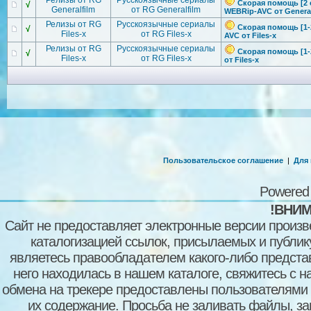
Релизы от RG
Русскоязычные сериалы
Скорая помощь [2 с
√
Generalfilm
от RG Generalfilm
WEBRip-AVC от Genera
Релизы от RG
Русскоязычные сериалы
Скорая помощь [1-2
√
Files-x
от RG Files-x
AVC от Files-x
Релизы от RG
Русскоязычные сериалы
Скорая помощь [1-2
√
Files-x
от RG Files-x
от Files-x
Пользовательское соглашение
|
Для
Powered
!ВНИМ
Сайт не предоставляет электронные версии произв
каталогизацией ссылок, присылаемых и публи
являетесь правообладателем какого-либо представ
него находилась в нашем каталоге, свяжитесь с 
обмена на трекере предоставлены пользователями с
их содержание. Просьба не заливать файлы, з