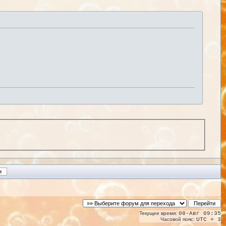
Текущее время:
08-Авг 09:35
Часовой пояс:
UTC + 3