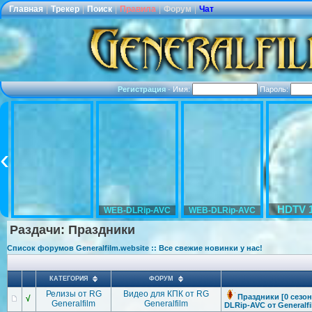
Главная
|
Трекер
|
Поиск
|
Правила
|
Форум
|
Чат
Регистрация
·
Имя:
Пароль:
HDTV 
WEB-DLRip-AVC
WEB-DLRip-AVC
Раздачи: Праздники
Список форумов Generalfilm.website :: Все свежие новинки у нас!
КАТЕГОРИЯ
ФОРУМ
Релизы от RG
Видео для КПК от RG
Праздники [0 сезон:
√
Generalfilm
Generalfilm
DLRip-AV
C от Generalf