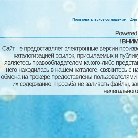
Пользовательское соглашение
|
Для
Powered
!ВНИМ
Сайт не предоставляет электронные версии произв
каталогизацией ссылок, присылаемых и публи
являетесь правообладателем какого-либо представ
него находилась в нашем каталоге, свяжитесь с 
обмена на трекере предоставлены пользователями с
их содержание. Просьба не заливать файлы, з
нелегального