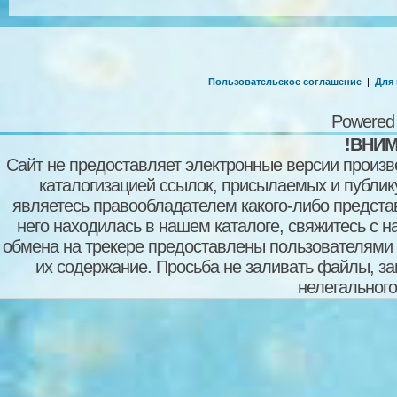
Пользовательское соглашение
|
Для
Powered
!ВНИМ
Сайт не предоставляет электронные версии произв
каталогизацией ссылок, присылаемых и публи
являетесь правообладателем какого-либо представ
него находилась в нашем каталоге, свяжитесь с 
обмена на трекере предоставлены пользователями с
их содержание. Просьба не заливать файлы, з
нелегального