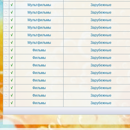
√
Мультфильмы
Зарубежные
√
Мультфильмы
Зарубежные
√
Мультфильмы
Зарубежные
√
Мультфильмы
Зарубежные
√
Мультфильмы
Зарубежные
√
Мультфильмы
Зарубежные
√
Фильмы
Зарубежные
√
Фильмы
Зарубежные
√
Фильмы
Зарубежные
√
Фильмы
Зарубежные
√
Фильмы
Зарубежные
√
Фильмы
Зарубежные
√
Фильмы
Зарубежные
√
Фильмы
Зарубежные