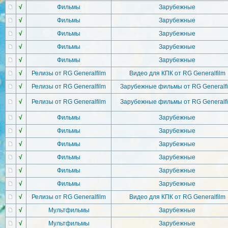
√
Фильмы
Зарубежные
√
Фильмы
Зарубежные
√
Фильмы
Зарубежные
√
Фильмы
Зарубежные
√
Фильмы
Зарубежные
√
Релизы от RG Generalfilm
Видео для КПК от RG Generalfilm
√
Релизы от RG Generalfilm
Зарубежные фильмы от RG Generalfi
√
Релизы от RG Generalfilm
Зарубежные фильмы от RG Generalfi
√
Фильмы
Зарубежные
√
Фильмы
Зарубежные
√
Фильмы
Зарубежные
√
Фильмы
Зарубежные
√
Фильмы
Зарубежные
√
Фильмы
Зарубежные
√
Релизы от RG Generalfilm
Видео для КПК от RG Generalfilm
√
Мультфильмы
Зарубежные
√
Мультфильмы
Зарубежные