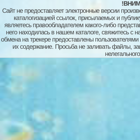
!ВНИМ
Сайт не предоставляет электронные версии произв
каталогизацией ссылок, присылаемых и публи
являетесь правообладателем какого-либо представ
него находилась в нашем каталоге, свяжитесь с 
обмена на трекере предоставлены пользователями с
их содержание. Просьба не заливать файлы, з
нелегального