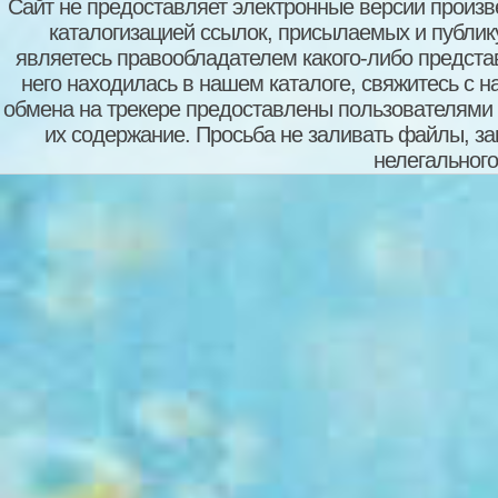
Сайт не предоставляет электронные версии произв
каталогизацией ссылок, присылаемых и публи
являетесь правообладателем какого-либо представ
него находилась в нашем каталоге, свяжитесь с 
обмена на трекере предоставлены пользователями с
их содержание. Просьба не заливать файлы, з
нелегального