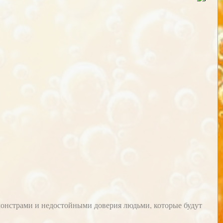
монстрами и недостойными доверия людьми, которые будут