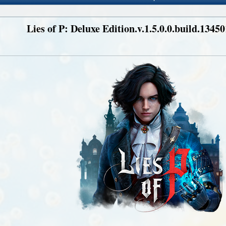
Lies of P: Deluxe Edition.v.1.5.0.0.build.134