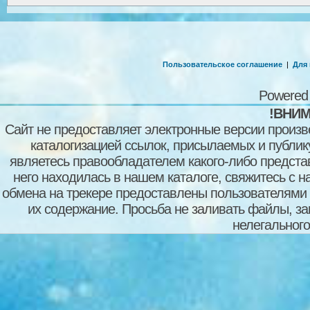
Пользовательское соглашение
|
Для
Powered
!ВНИМ
Сайт не предоставляет электронные версии произв
каталогизацией ссылок, присылаемых и публи
являетесь правообладателем какого-либо представ
него находилась в нашем каталоге, свяжитесь с 
обмена на трекере предоставлены пользователями с
их содержание. Просьба не заливать файлы, з
нелегального