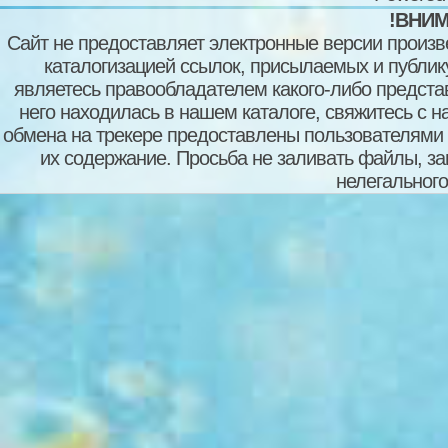
!ВНИМ
Сайт не предоставляет электронные версии произв
каталогизацией ссылок, присылаемых и публи
являетесь правообладателем какого-либо представ
него находилась в нашем каталоге, свяжитесь с 
обмена на трекере предоставлены пользователями с
их содержание. Просьба не заливать файлы, з
нелегального