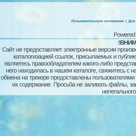
Пользовательское соглашение
|
Для
Powered
!ВНИМ
Сайт не предоставляет электронные версии произв
каталогизацией ссылок, присылаемых и публи
являетесь правообладателем какого-либо представ
него находилась в нашем каталоге, свяжитесь с 
обмена на трекере предоставлены пользователями с
их содержание. Просьба не заливать файлы, з
нелегального