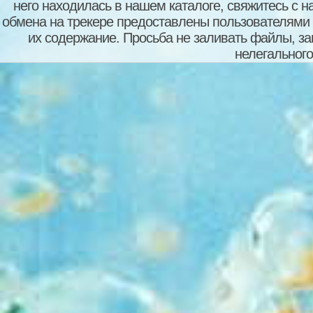
него находилась в нашем каталоге, свяжитесь с 
обмена на трекере предоставлены пользователями с
их содержание. Просьба не заливать файлы, з
нелегального