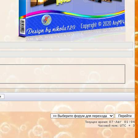
Текущее время:
07-Авг 01:04
Часовой пояс:
UTC + 3