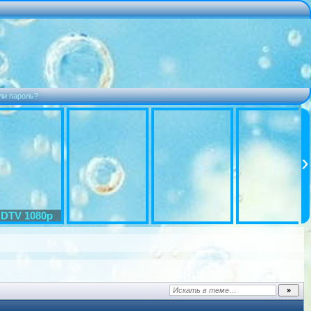
ли пароль?
DTV 1080p