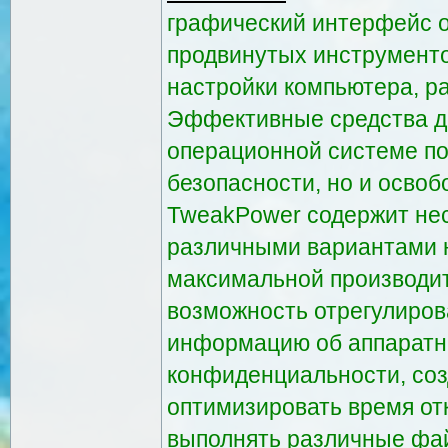
графический интерфейс 
продвинутых инструменто
настройки компьютера, р
Эффективные средства ди
операционной системе по
безопасности, но и освоб
TweakPower содержит нес
различными вариантами 
максимальной производи
возможность отрегулиров
информацию об аппаратн
конфиденциальности, соз
оптимизировать время от
выполнять различные фай