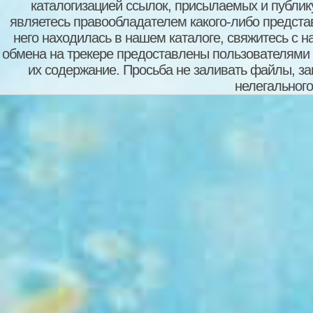
каталогизацией ссылок, присылаемых и публи
являетесь правообладателем какого-либо представ
него находилась в нашем каталоге, свяжитесь с 
обмена на трекере предоставлены пользователями с
их содержание. Просьба не заливать файлы, з
нелегального