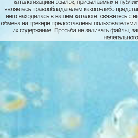
каталогизацией ссылок, присылаемых и публи
являетесь правообладателем какого-либо представ
него находилась в нашем каталоге, свяжитесь с 
обмена на трекере предоставлены пользователями с
их содержание. Просьба не заливать файлы, з
нелегального