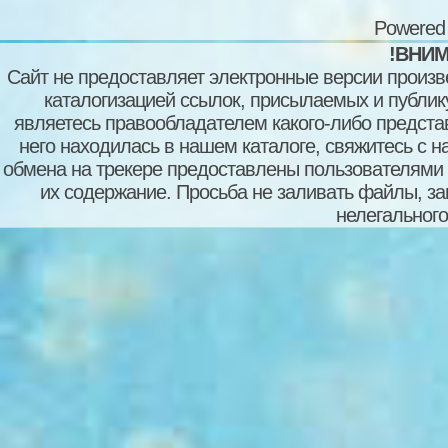
Powered
!ВНИМ
Сайт не предоставляет электронные версии произв
каталогизацией ссылок, присылаемых и публи
являетесь правообладателем какого-либо представ
него находилась в нашем каталоге, свяжитесь с 
обмена на трекере предоставлены пользователями с
их содержание. Просьба не заливать файлы, з
нелегального