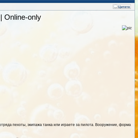
| Online-only
 отряда пехоты, экипажа танка или играете за пилота. Вооружение, форма