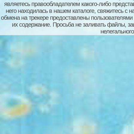
являетесь правообладателем какого-либо представ
него находилась в нашем каталоге, свяжитесь с 
обмена на трекере предоставлены пользователями с
их содержание. Просьба не заливать файлы, з
нелегального