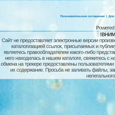
Пользовательское соглашение
|
Для
Powered
!ВНИМ
Сайт не предоставляет электронные версии произв
каталогизацией ссылок, присылаемых и публи
являетесь правообладателем какого-либо представ
него находилась в нашем каталоге, свяжитесь с 
обмена на трекере предоставлены пользователями с
их содержание. Просьба не заливать файлы, з
нелегального