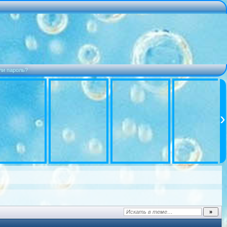
ли пароль?