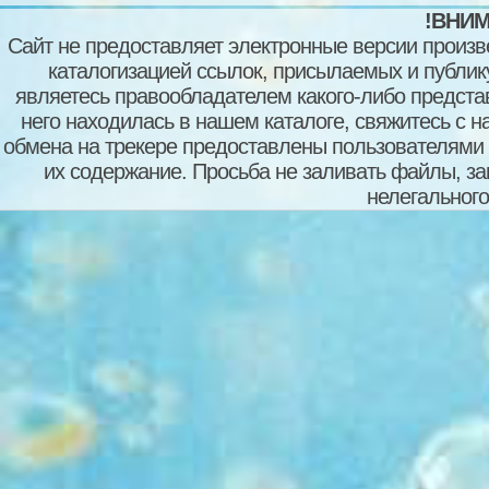
!ВНИМ
Сайт не предоставляет электронные версии произв
каталогизацией ссылок, присылаемых и публи
являетесь правообладателем какого-либо представ
него находилась в нашем каталоге, свяжитесь с 
обмена на трекере предоставлены пользователями с
их содержание. Просьба не заливать файлы, з
нелегального