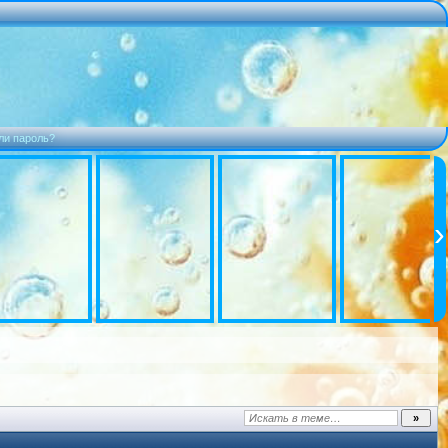
ли пароль?