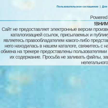
Пользовательское соглашение
|
Для
Powered
!ВНИМ
Сайт не предоставляет электронные версии произв
каталогизацией ссылок, присылаемых и публи
являетесь правообладателем какого-либо представ
него находилась в нашем каталоге, свяжитесь с 
обмена на трекере предоставлены пользователями с
их содержание. Просьба не заливать файлы, з
нелегального