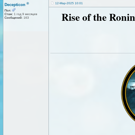
®
12-Мар-2025 10:01
Decepticon
Пол:
Rise of the Ronin
Стаж:
1 год 9 месяцев
Сообщений:
163