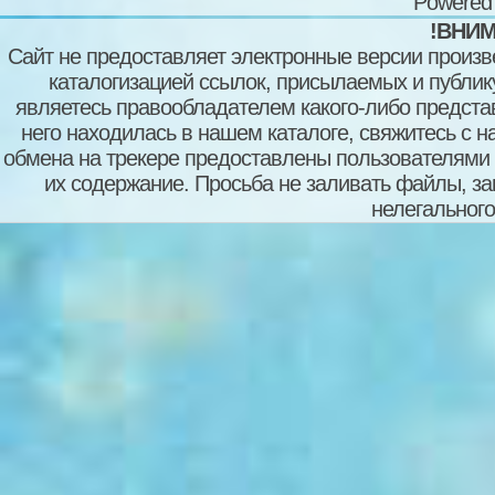
Powered
!ВНИМ
Сайт не предоставляет электронные версии произв
каталогизацией ссылок, присылаемых и публи
являетесь правообладателем какого-либо представ
него находилась в нашем каталоге, свяжитесь с 
обмена на трекере предоставлены пользователями с
их содержание. Просьба не заливать файлы, з
нелегального