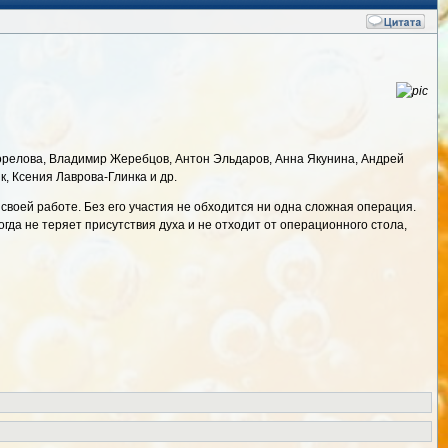
Горелова, Владимир Жеребцов, Антон Эльдаров, Анна Якунина, Андрей
, Ксения Лаврова-Глинка и др.
своей работе. Без его участия не обходится ни одна сложная операция.
гда не теряет присутствия духа и не отходит от операционного стола,