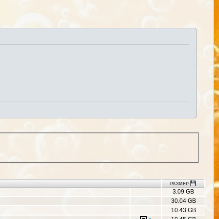
РАЗМЕР
3.09 GB
30.04 GB
10.43 GB