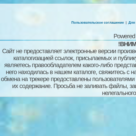
Пользовательское соглашение
|
Для
Powered
!ВНИМ
Сайт не предоставляет электронные версии произв
каталогизацией ссылок, присылаемых и публи
являетесь правообладателем какого-либо представ
него находилась в нашем каталоге, свяжитесь с 
обмена на трекере предоставлены пользователями с
их содержание. Просьба не заливать файлы, з
нелегального