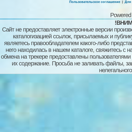
Пользовательское соглашение
|
Для
Powered
!ВНИМ
Сайт не предоставляет электронные версии произв
каталогизацией ссылок, присылаемых и публи
являетесь правообладателем какого-либо представ
него находилась в нашем каталоге, свяжитесь с 
обмена на трекере предоставлены пользователями с
их содержание. Просьба не заливать файлы, з
нелегального