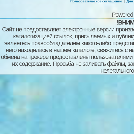
Пользовательское соглашение
|
Для
Powered
!ВНИМ
Сайт не предоставляет электронные версии произв
каталогизацией ссылок, присылаемых и публи
являетесь правообладателем какого-либо представ
него находилась в нашем каталоге, свяжитесь с 
обмена на трекере предоставлены пользователями с
их содержание. Просьба не заливать файлы, з
нелегального