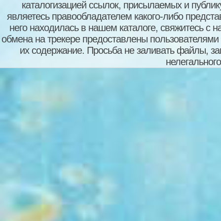
каталогизацией ссылок, присылаемых и публи
являетесь правообладателем какого-либо представ
него находилась в нашем каталоге, свяжитесь с 
обмена на трекере предоставлены пользователями с
их содержание. Просьба не заливать файлы, з
нелегального