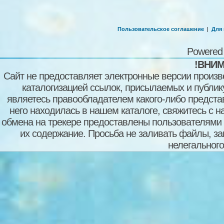
Пользовательское соглашение
|
Для
Powered
!ВНИМ
Сайт не предоставляет электронные версии произв
каталогизацией ссылок, присылаемых и публи
являетесь правообладателем какого-либо представ
него находилась в нашем каталоге, свяжитесь с 
обмена на трекере предоставлены пользователями с
их содержание. Просьба не заливать файлы, з
нелегального