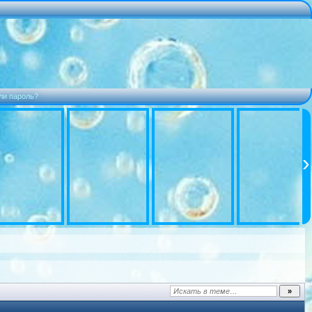
ли пароль?