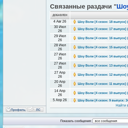
Связанные раздачи "
Шо
ДОБАВЛЕН
4 Авг 26
Шоу Воли [4 сезон: 18 выпуск] (
30 Июл
Шоу Воли [4 сезон: 17 выпуск] (
26
29 Июл
Шоу Воли [4 сезон: 16 выпуск] (
26
28 Июл
Шоу Воли [4 сезон: 15 выпуск] (
26
27 Июл
Шоу Воли [4 сезон: 14 выпуск] (
26
27 Июл
Шоу Воли [4 сезон: 13 выпуск] (
26
27 Апр
Шоу Воли [4 сезон: 12 выпуск] (
26
20 Апр
Шоу Воли [4 сезон: 11 выпуск] (
26
14 Апр
Шоу Воли [4 сезон: 10 выпуск] (
26
5 Апр 26
Шоу Воли [4 сезон: 9 выпуск: Эф
Найти 
Показать сообщения: