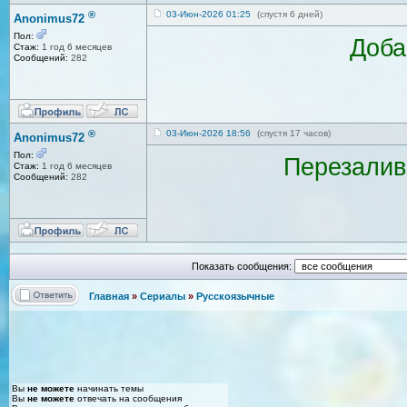
®
03-Июн-2026 01:25
(спустя 6 дней)
Anonimus72
Пол:
Доба
Стаж:
1 год 6 месяцев
Сообщений:
282
®
03-Июн-2026 18:56
(спустя 17 часов)
Anonimus72
Пол:
Перезалив
Стаж:
1 год 6 месяцев
Сообщений:
282
Показать сообщения:
Главная
»
Сериалы
»
Русскоязычные
Вы
не можете
начинать темы
Вы
не можете
отвечать на сообщения