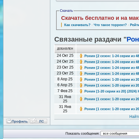
Скачать
Скачать бесплатно и на ма
Как скачивать?
·
Что такое торрент?
·
Рейт
Связанные раздачи "
Ро
ДОБАВЛЕН
24 Окт 25
Ронин [2 сезон: 1-24 серии из 48
24 Окт 25
Ронин [2 сезон: 1-24 серии из 48
23 Окт 25
Ронин [2 сезон: 1-24 серии из 48
23 Окт 25
Ронин [2 сезон: 1-24 серии из 48
8 Апр 25
Ронин [1 сезон: 1-20 серии из 20
6 Апр 25
Ронин [1 сезон: 1-20 серии из 20
7 Фев 25
Ронин [1-20 серии из 20] (2024)
31 Янв
Ронин [1 сезон: 1-20 серии из 20
25
31 Янв
Ронин [1 сезон: 1-20 серии из 20
25
Найт
Показать сообщения: