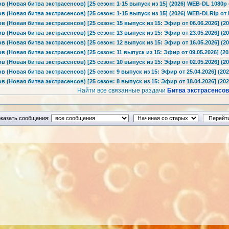
в (Новая битва экстрасенсов) [25 сезон: 1-15 выпуск из 15] (2026) WEB-DL 1080p о
в (Новая битва экстрасенсов) [25 сезон: 1-15 выпуск из 15] (2026) WEB-DLRip от F
в (Новая битва экстрасенсов) [25 сезон: 15 выпуск из 15: Эфир от 06.06.2026] (20
в (Новая битва экстрасенсов) [25 сезон: 13 выпуск из 15: Эфир от 23.05.2026] (20
в (Новая битва экстрасенсов) [25 сезон: 12 выпуск из 15: Эфир от 16.05.2026] (20
 (Новая битва экстрасенсов) [25 сезон: 11 выпуск из 15: Эфир от 09.05.2026] (20
в (Новая битва экстрасенсов) [25 сезон: 10 выпуск из 15: Эфир от 02.05.2026] (20
 (Новая битва экстрасенсов) [25 сезон: 9 выпуск из 15: Эфир от 25.04.2026] (202
 (Новая битва экстрасенсов) [25 сезон: 8 выпуск из 15: Эфир от 18.04.2026] (202
Найти все связанные раздачи
Битва экстрасенсов
казать сообщения: