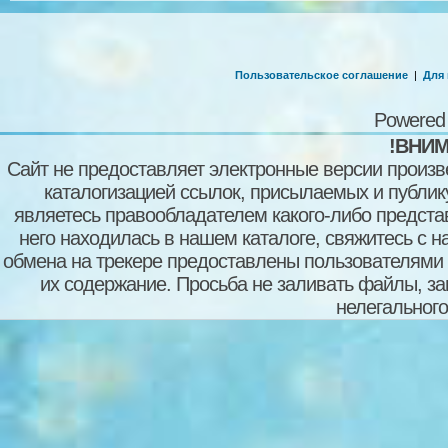
Пользовательское соглашение
|
Для
Powered
!ВНИМ
Сайт не предоставляет электронные версии произв
каталогизацией ссылок, присылаемых и публи
являетесь правообладателем какого-либо представ
него находилась в нашем каталоге, свяжитесь с 
обмена на трекере предоставлены пользователями с
их содержание. Просьба не заливать файлы, з
нелегального