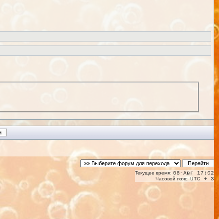
Текущее время:
08-Авг 17:02
Часовой пояс:
UTC + 3