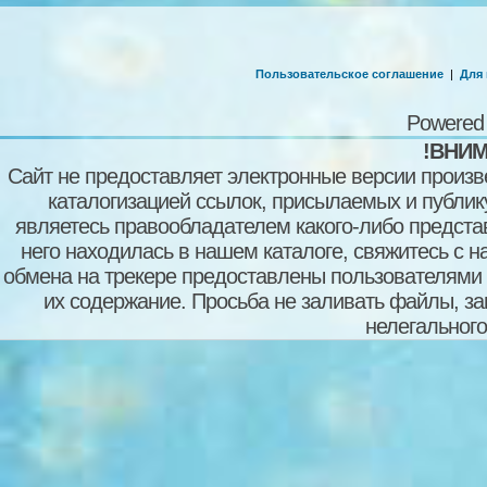
Пользовательское соглашение
|
Для
Powered
!ВНИМ
Сайт не предоставляет электронные версии произв
каталогизацией ссылок, присылаемых и публи
являетесь правообладателем какого-либо представ
него находилась в нашем каталоге, свяжитесь с 
обмена на трекере предоставлены пользователями с
их содержание. Просьба не заливать файлы, з
нелегального