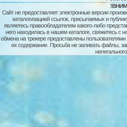
!ВНИМ
Сайт не предоставляет электронные версии произв
каталогизацией ссылок, присылаемых и публи
являетесь правообладателем какого-либо представ
него находилась в нашем каталоге, свяжитесь с 
обмена на трекере предоставлены пользователями с
их содержание. Просьба не заливать файлы, з
нелегального