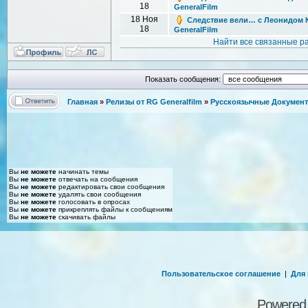
18
GeneralFilm
18 Ноя
Следствие вели… с Леонидом Ка
18
GeneralFilm
Найти все связанные р
Показать сообщения:
Главная
»
Релизы от RG Generalfilm
»
Русскоязычные Документ
Вы
не можете
начинать темы
Вы
не можете
отвечать на сообщения
Вы
не можете
редактировать свои сообщения
Вы
не можете
удалять свои сообщения
Вы
не можете
голосовать в опросах
Вы
не можете
прикреплять файлы к сообщениям
Вы
не можете
скачивать файлы
Пользовательское соглашение
|
Для
Powered