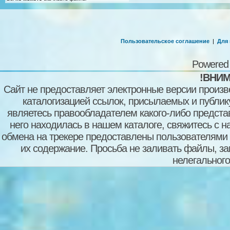
Пользовательское соглашение
|
Для
Powered
!ВНИМ
Сайт не предоставляет электронные версии произв
каталогизацией ссылок, присылаемых и публи
являетесь правообладателем какого-либо представ
него находилась в нашем каталоге, свяжитесь с 
обмена на трекере предоставлены пользователями с
их содержание. Просьба не заливать файлы, з
нелегального