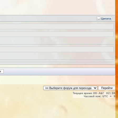
Текущее время:
08-Авг 02:38
Часовой пояс:
UTC + 3