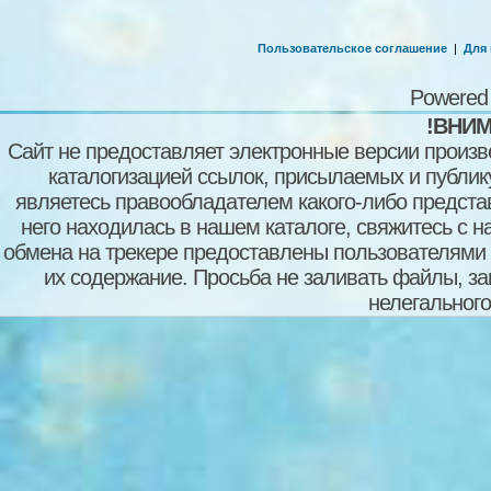
Пользовательское соглашение
|
Для
Powered
!ВНИМ
Сайт не предоставляет электронные версии произв
каталогизацией ссылок, присылаемых и публи
являетесь правообладателем какого-либо представ
него находилась в нашем каталоге, свяжитесь с 
обмена на трекере предоставлены пользователями с
их содержание. Просьба не заливать файлы, з
нелегального