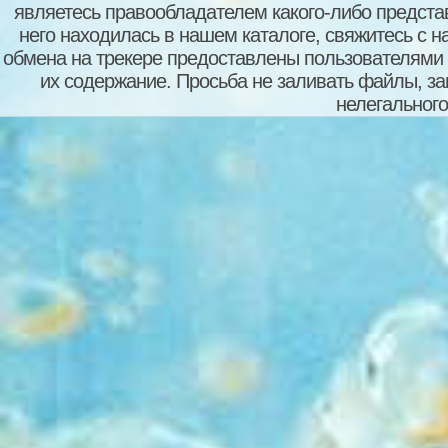
являетесь правообладателем какого-либо представ
него находилась в нашем каталоге, свяжитесь с 
обмена на трекере предоставлены пользователями с
их содержание. Просьба не заливать файлы, з
нелегального