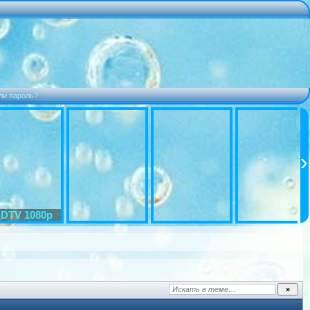
ли пароль?
DTV 1080p