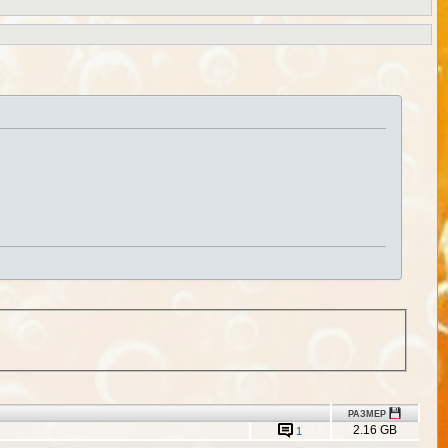
РАЗМЕР
2.16 GB
1