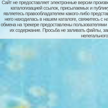
Сайт не предоставляет электронные версии произв
каталогизацией ссылок, присылаемых и публи
являетесь правообладателем какого-либо представ
него находилась в нашем каталоге, свяжитесь с 
обмена на трекере предоставлены пользователями с
их содержание. Просьба не заливать файлы, з
нелегального