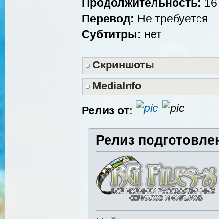
Продолжительность:
16 
Перевод:
Не требуется
Субтитры:
нет
Скриншоты
MediaInfo
Релиз от:
Релиз подготовле