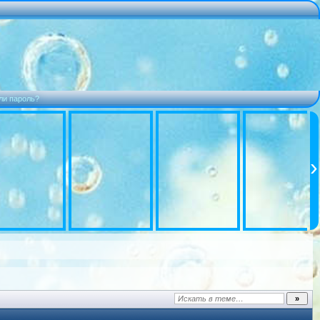
ли пароль?