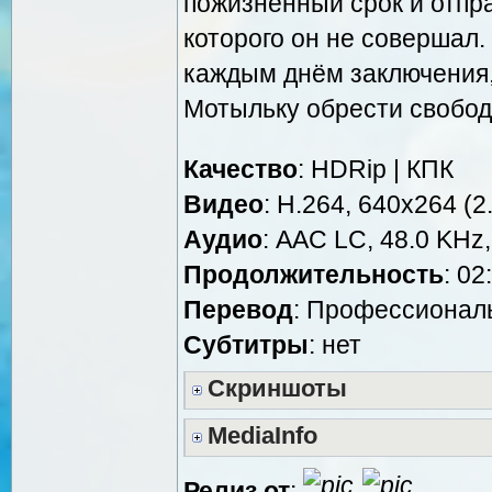
пожизненный срок и отпра
которого он не совершал. 
каждым днём заключения,
Мотыльку обрести свобод
Качество
: HDRip | КПК
Видео
: Н.264, 640x264 (2
Аудио
: AAC LC, 48.0 KHz,
Продолжительность
: 02
Перевод
: Профессионал
Cубтитры
: нет
Скриншоты
MediaInfo
Релиз от
: