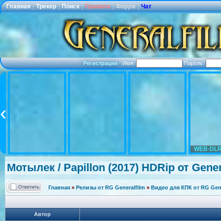
Главная
|
Трекер
|
Поиск
|
Правила
|
Форум
|
Чат
Регистрация
·
Имя:
Пароль:
WEB-DLR
Мотылек / Papillon (2017) HDRip от Genera
Главная
»
Релизы от RG Generalfilm
»
Видео для КПК от RG Gene
Автор