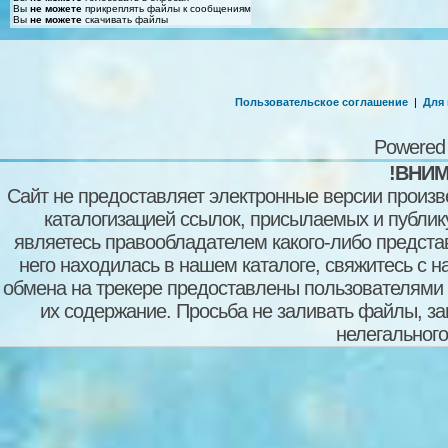
Вы
не можете
прикреплять файлы к сообщениям
Вы
не можете
скачивать файлы
Пользовательское соглашение
|
Для
Powered
!ВНИМ
Сайт не предоставляет электронные версии произв
каталогизацией ссылок, присылаемых и публи
являетесь правообладателем какого-либо представ
него находилась в нашем каталоге, свяжитесь с 
обмена на трекере предоставлены пользователями с
их содержание. Просьба не заливать файлы, з
нелегального