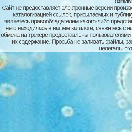
!ВНИМ
Сайт не предоставляет электронные версии произв
каталогизацией ссылок, присылаемых и публи
являетесь правообладателем какого-либо представ
него находилась в нашем каталоге, свяжитесь с 
обмена на трекере предоставлены пользователями с
их содержание. Просьба не заливать файлы, з
нелегального